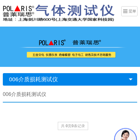
006介质损耗测试仪
006介质损耗测试仪
共
0
页
0
条记录